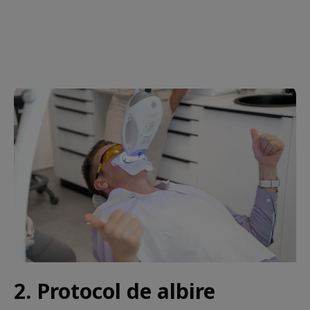
2. Protocol de albire