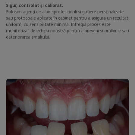
Sigur, controlat și calibrat.
Folosim agenți de albire profesionali și gutiere personalizate
sau protocoale aplicate în cabinet pentru a asigura un rezultat
uniform, cu sensibilitate minimă. Întregul proces este
monitorizat de echipa noastră pentru a preveni supralbirile sau
deteriorarea smalțului.