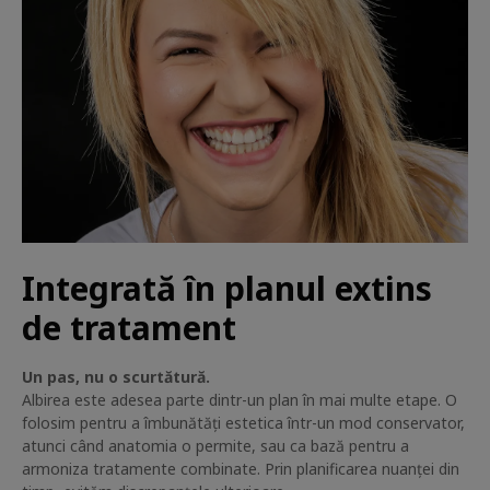
Integrată în planul extins
de tratament
Un pas, nu o scurtătură.
Albirea este adesea parte dintr-un plan în mai multe etape. O
folosim pentru a îmbunătăți estetica într-un mod conservator,
atunci când anatomia o permite, sau ca bază pentru a
armoniza tratamente combinate. Prin planificarea nuanței din