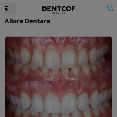
Albire Dentara