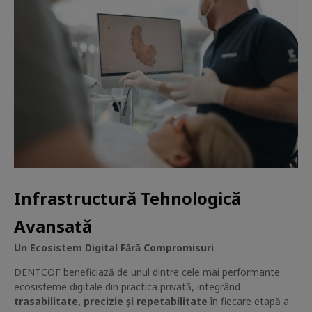
Infrastructură Tehnologică
Avansată
Un Ecosistem Digital Fără Compromisuri
DENTCOF beneficiază de unul dintre cele mai performante
ecosisteme digitale din practica privată, integrând
trasabilitate, precizie și repetabilitate
în fiecare etapă a