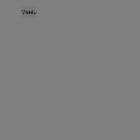
Meniu