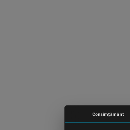
Consimțământ