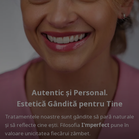
Autentic și Personal.
Estetică Gândită pentru Tine
Tratamentele noastre sunt gândite să pară naturale
și să reflecte cine ești. Filosofia
I'mperfect
pune în
valoare unicitatea fiecărui zâmbet.