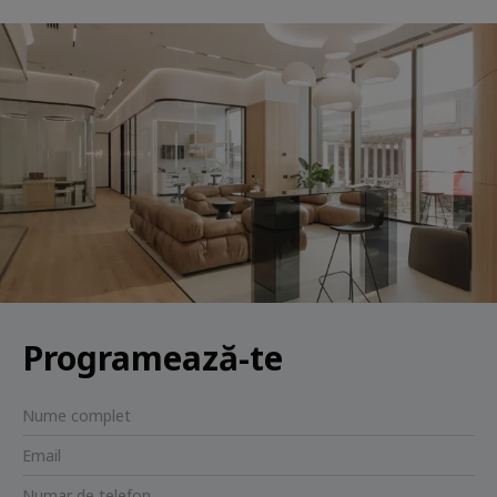
Programează-te