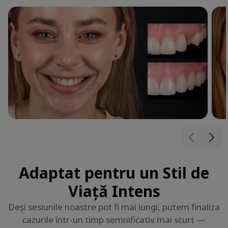
Adaptat pentru un Stil de
Viață Intens
Deși sesiunile noastre pot fi mai lungi, putem finaliza
cazurile într-un timp semnificativ mai scurt —