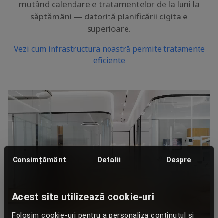
mutând calendarele tratamentelor de la luni la
săptămâni — datorită planificării digitale
superioare.
Vezi cum infrastructura noastră permite tratamente
eficiente
Consimțământ
Detalii
Despre
Acest site utilizează cookie-uri
Folosim cookie-uri pentru a personaliza conținutul și