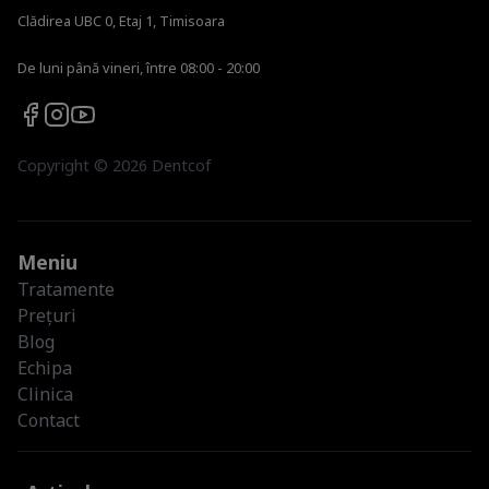
Clădirea UBC 0, Etaj 1, Timisoara
De luni până vineri, între 08:00 - 20:00
Copyright ©
2026
Dentcof
Meniu
Tratamente
Prețuri
Blog
Echipa
Clinica
Contact