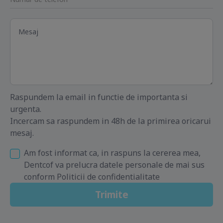
Raspundem la email in functie de importanta si
urgenta.
Incercam sa raspundem in 48h de la primirea oricarui
mesaj.
Am fost informat ca, in raspuns la cererea mea,
Dentcof va prelucra datele personale de mai sus
conform Politicii de confidentialitate
Trimite