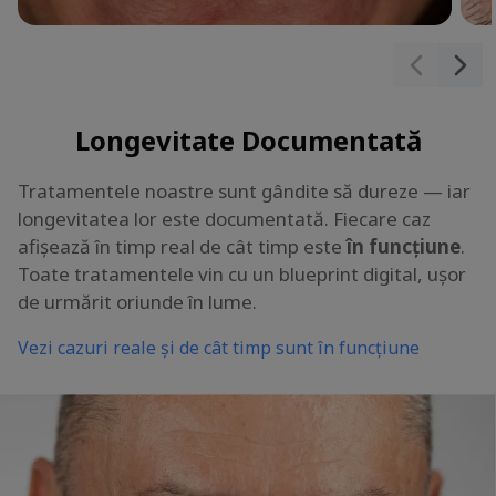
Longevitate Documentată
Tratamentele noastre sunt gândite să dureze — iar
longevitatea lor este documentată. Fiecare caz
afișează în timp real de cât timp este
în funcțiune
.
Toate tratamentele vin cu un blueprint digital, ușor
de urmărit oriunde în lume.
Vezi cazuri reale și de cât timp sunt în funcțiune