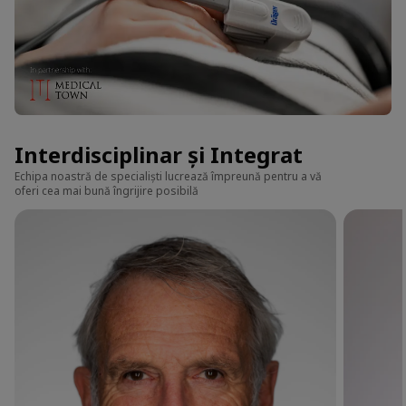
Interdisciplinar și Integrat
Echipa noastră de specialiști lucrează împreună pentru a vă
oferi cea mai bună îngrijire posibilă