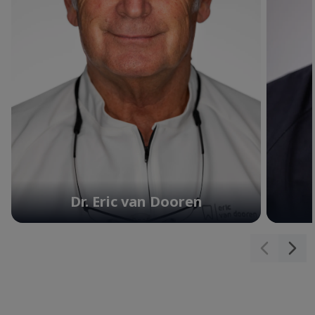
Dr. Eric van Dooren