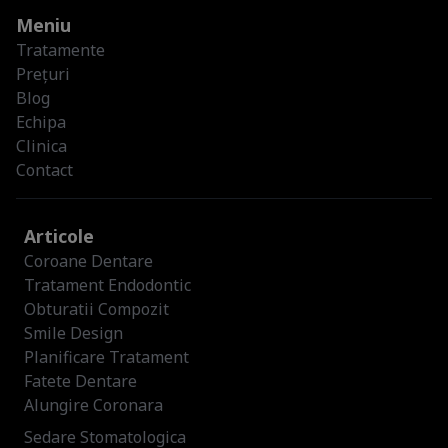
Meniu
Tratamente
Prețuri
Blog
Echipa
Clinica
Contact
Articole
Coroane Dentare
Tratament Endodontic
Obturatii Compozit
Smile Design
Planificare Tratament
Fatete Dentare
Alungire Coronara
Sedare Stomatologica